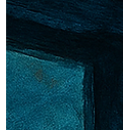
estratégica de Adolfo Botero
En el sector de moda infantil, los materiales que elegimos no solo
definen el estilo de una colección, sino también su funcionalidad y...