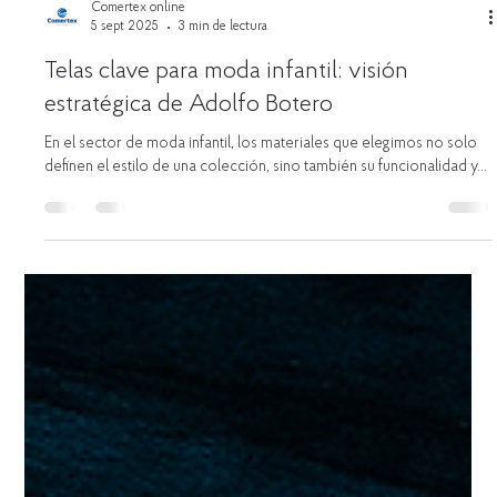
Comertex online
5 sept 2025
3 min de lectura
Telas clave para moda infantil: visión