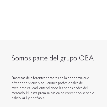
Somos parte del grupo OBA
Empresas de diferentes sectores de la economía que
ofrecen servicios y soluciones profesionales de
excelente calidad, entendiendo las necesidades del
mercado. Nuestra premisa básica de crecer con servicio
cálido, ágil y confiable.