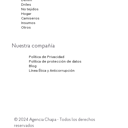
Driles
No tejidos
Hogar
Camiseros
Insumos
Otros
Nuestra compañía
Política de Privacidad
Política de protección de datos
Blog
Línea Ética y Anticorrupción
© 2024
Agencia Chapa
- Todos los derechos
reservados