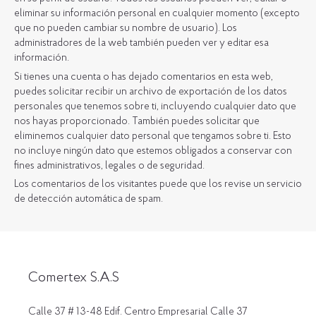
eliminar su información personal en cualquier momento (excepto
que no pueden cambiar su nombre de usuario). Los
administradores de la web también pueden ver y editar esa
información.
Si tienes una cuenta o has dejado comentarios en esta web,
puedes solicitar recibir un archivo de exportación de los datos
personales que tenemos sobre ti, incluyendo cualquier dato que
nos hayas proporcionado. También puedes solicitar que
eliminemos cualquier dato personal que tengamos sobre ti. Esto
no incluye ningún dato que estemos obligados a conservar con
fines administrativos, legales o de seguridad.
Los comentarios de los visitantes puede que los revise un servicio
de detección automática de spam.
Comertex S.A.S
Calle 37 # 13-48 Edif. Centro Empresarial Calle 37