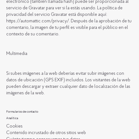
electrónico (también llamada hash) puede ser proporcionada al
servicio de Gravatar para ver si la estás usando. La política de
privacidad del servicio Gravatar está disponible aquí:
https://automattic.com/privacy/.
Después de la aprobación de tu
comentario, la imagen de tu perfil es visible para el público en el
contexto de su comentario.
Multimedia
Si subes imágenes a la web deberías evitar subir imágenes con
datos de ubicación (GPS EXIF) incluidos. Los visitantes de la web
pueden descargar y extraer cualquier dato de localización de las
imágenes de la web.
Formularios de contacto
Analítica
Cookies
Contenido incrustado de otros sitios web