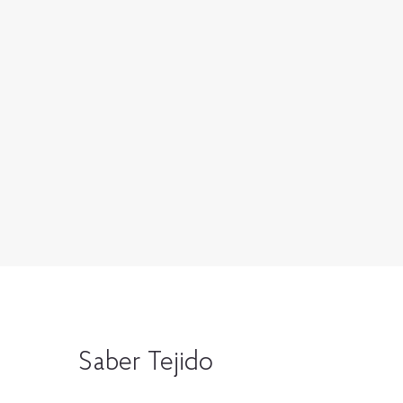
Saber Tejido