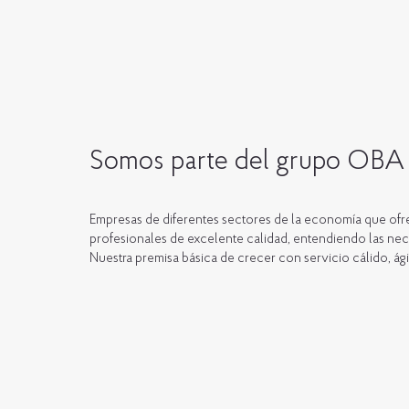
Somos parte del grupo OBA
Empresas de diferentes sectores de la economía que ofr
profesionales de excelente calidad, entendiendo las ne
Nuestra premisa básica de crecer con servicio cálido, ági