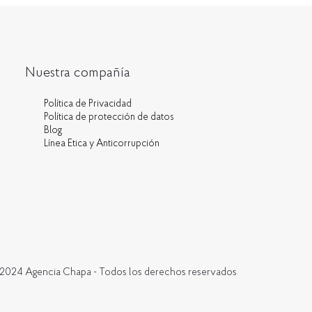
Nuestra compañía
Política de Privacidad
Política de protección de datos
Blog
Línea Ética y Anticorrupción
 2024
Agencia Chapa
- Todos los derechos reservados