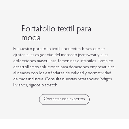
Portafolio textil para
moda
En nuestro portafolio textil encuentras bases que se
ajustan a las exigencias del mercado jeanswear y a las
colecciones masculinas, femeninas e infantiles. También
desarrollamos soluciones para dotaciones empresariales,
alineadas con los estándares de calidad y normatividad
de cada industria. Consulta nuestras referencias: índigos
livianos, rígidos o stretch.
Contactar con expertos