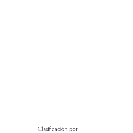
Clasificación por