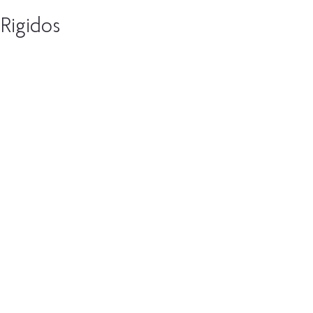
Rigidos