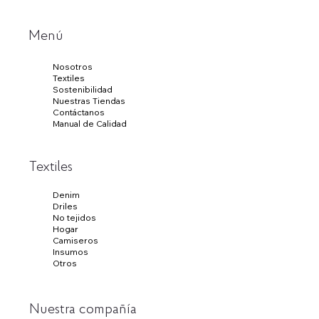
Menú
Nosotros
Textiles
Sostenibilidad
Nuestras Tiendas
Contáctanos
Manual de Calidad
Textiles
Denim
Driles
No tejidos
Hogar
Camiseros
Insumos
Otros
Nuestra compañía