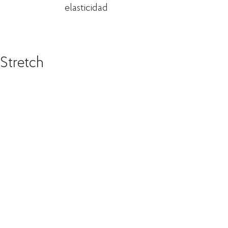
elasticidad
Stretch