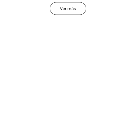
Ver más